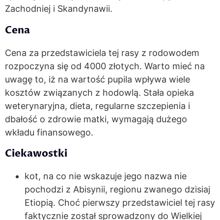
Zachodniej i Skandynawii.
Cena
Cena za przedstawiciela tej rasy z rodowodem
rozpoczyna się od 4000 złotych. Warto mieć na
uwagę to, iż na wartość pupila wpływa wiele
kosztów związanych z hodowlą. Stała opieka
weterynaryjna, dieta, regularne szczepienia i
dbałość o zdrowie matki, wymagają dużego
wkładu finansowego.
Ciekawostki
kot, na co nie wskazuje jego nazwa nie
pochodzi z Abisynii, regionu zwanego dzisiaj
Etiopią. Choć pierwszy przedstawiciel tej rasy
faktycznie został sprowadzony do Wielkiej