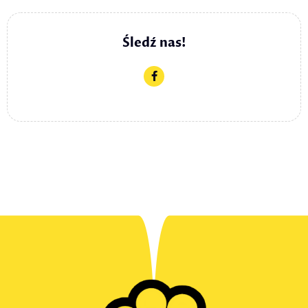
Śledź nas!