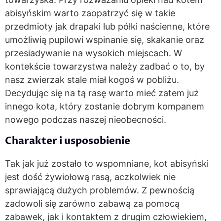
abisyńskim warto zaopatrzyć się w takie
przedmioty jak drapaki lub półki naścienne, które
umożliwią pupilowi wspinanie się, skakanie oraz
przesiadywanie na wysokich miejscach. W
kontekście towarzystwa należy zadbać o to, by
nasz zwierzak stale miał kogoś w pobliżu.
Decydując się na tą rasę warto mieć zatem już
innego kota, który zostanie dobrym kompanem
nowego podczas naszej nieobecności.
Charakter i usposobienie
Tak jak już zostało to wspomniane, kot abisyński
jest dość żywiołową rasą, aczkolwiek nie
sprawiającą dużych problemów. Z pewnością
zadowoli się zarówno zabawą za pomocą
zabawek, jak i kontaktem z drugim człowiekiem,