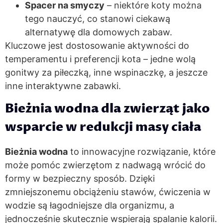
Spacer na smyczy
– niektóre koty można
tego nauczyć, co stanowi ciekawą
alternatywę dla domowych zabaw.
Kluczowe jest dostosowanie aktywności do
temperamentu i preferencji kota – jedne wolą
gonitwy za piłeczką, inne wspinaczkę, a jeszcze
inne interaktywne zabawki.
Bieżnia wodna dla zwierząt jako
wsparcie w redukcji masy ciała
Bieżnia wodna
to innowacyjne rozwiązanie, które
może pomóc zwierzętom z nadwagą wrócić do
formy w bezpieczny sposób. Dzięki
zmniejszonemu obciążeniu stawów, ćwiczenia w
wodzie są łagodniejsze dla organizmu, a
jednocześnie skutecznie wspierają spalanie kalorii.