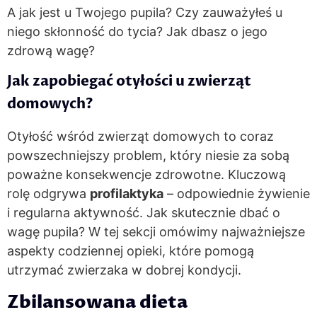
A jak jest u Twojego pupila? Czy zauważyłeś u
niego skłonność do tycia? Jak dbasz o jego
zdrową wagę?
Jak zapobiegać otyłości u zwierząt
domowych?
Otyłość wśród zwierząt domowych to coraz
powszechniejszy problem, który niesie za sobą
poważne konsekwencje zdrowotne. Kluczową
rolę odgrywa
profilaktyka
– odpowiednie żywienie
i regularna aktywność. Jak skutecznie dbać o
wagę pupila? W tej sekcji omówimy najważniejsze
aspekty codziennej opieki, które pomogą
utrzymać zwierzaka w dobrej kondycji.
Zbilansowana dieta