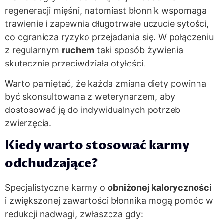
regeneracji mięśni, natomiast błonnik wspomaga
trawienie i zapewnia długotrwałe uczucie sytości,
co ogranicza ryzyko przejadania się. W połączeniu
z regularnym
ruchem
taki sposób żywienia
skutecznie przeciwdziała otyłości.
Warto pamiętać, że każda zmiana diety powinna
być skonsultowana z weterynarzem, aby
dostosować ją do indywidualnych potrzeb
zwierzęcia.
Kiedy warto stosować karmy
odchudzające?
Specjalistyczne karmy o
obniżonej kaloryczności
i zwiększonej zawartości błonnika mogą pomóc w
redukcji nadwagi, zwłaszcza gdy: