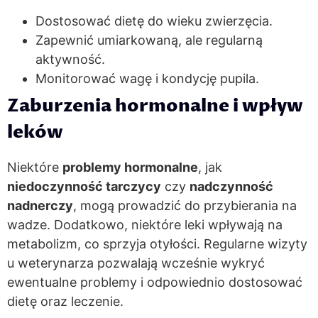
Dostosować dietę do wieku zwierzęcia.
Zapewnić umiarkowaną, ale regularną
aktywność.
Monitorować wagę i kondycję pupila.
Zaburzenia hormonalne i wpływ
leków
Niektóre
problemy hormonalne
, jak
niedoczynność tarczycy
czy
nadczynność
nadnerczy
, mogą prowadzić do przybierania na
wadze. Dodatkowo, niektóre leki wpływają na
metabolizm, co sprzyja otyłości. Regularne wizyty
u weterynarza pozwalają wcześnie wykryć
ewentualne problemy i odpowiednio dostosować
dietę oraz leczenie.