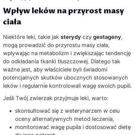
Wpływ leków na przyrost masy
ciała
Niektóre leki, takie jak
sterydy
czy
gestageny
,
mogą prowadzić do przyrostu masy ciała,
wpływając na metabolizm i zwiększając tendencję
do odkładania tkanki tłuszczowej. Dlatego tak
ważne jest, aby właściciele byli świadomi
potencjalnych skutków ubocznych stosowanych
leków i regularnie kontrolowali wagę swoich pupili.
Jeśli Twój zwierzak przyjmuje leki, warto:
skonsultować się z weterynarzem w celu
oceny alternatywnych metod leczenia,
monitorować wagę pupila i dostosować dietę