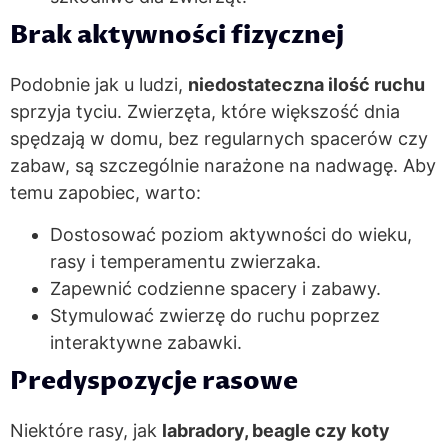
Brak aktywności fizycznej
Podobnie jak u ludzi,
niedostateczna ilość ruchu
sprzyja tyciu. Zwierzęta, które większość dnia
spędzają w domu, bez regularnych spacerów czy
zabaw, są szczególnie narażone na nadwagę. Aby
temu zapobiec, warto:
Dostosować poziom aktywności do wieku,
rasy i temperamentu zwierzaka.
Zapewnić codzienne spacery i zabawy.
Stymulować zwierzę do ruchu poprzez
interaktywne zabawki.
Predyspozycje rasowe
Niektóre rasy, jak
labradory, beagle czy koty