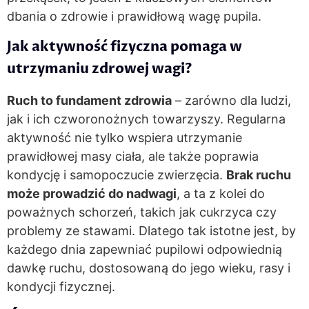
dbania o zdrowie i prawidłową wagę pupila.
Jak aktywność fizyczna pomaga w
utrzymaniu zdrowej wagi?
Ruch to fundament zdrowia
– zarówno dla ludzi,
jak i ich czworonożnych towarzyszy. Regularna
aktywność nie tylko wspiera utrzymanie
prawidłowej masy ciała, ale także poprawia
kondycję i samopoczucie zwierzęcia.
Brak ruchu
może prowadzić do nadwagi
, a ta z kolei do
poważnych schorzeń, takich jak cukrzyca czy
problemy ze stawami. Dlatego tak istotne jest, by
każdego dnia zapewniać pupilowi odpowiednią
dawkę ruchu, dostosowaną do jego wieku, rasy i
kondycji fizycznej.