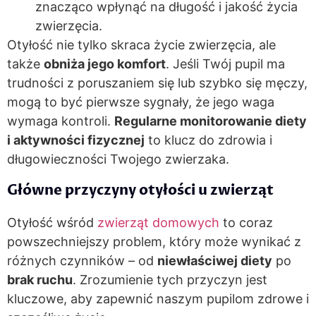
znacząco wpłynąć na długość i jakość życia
zwierzęcia.
Otyłość nie tylko skraca życie zwierzęcia, ale
także
obniża jego komfort
. Jeśli Twój pupil ma
trudności z poruszaniem się lub szybko się męczy,
mogą to być pierwsze sygnały, że jego waga
wymaga kontroli.
Regularne monitorowanie diety
i aktywności fizycznej
to klucz do zdrowia i
długowieczności Twojego zwierzaka.
Główne przyczyny otyłości u zwierząt
Otyłość wśród
zwierząt domowych
to coraz
powszechniejszy problem, który może wynikać z
różnych czynników – od
niewłaściwej diety
po
brak ruchu
. Zrozumienie tych przyczyn jest
kluczowe, aby zapewnić naszym pupilom zdrowe i