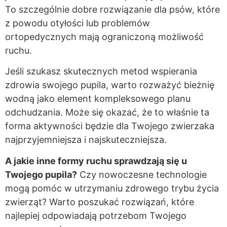
To szczególnie dobre rozwiązanie dla psów, które
z powodu otyłości lub problemów
ortopedycznych mają ograniczoną możliwość
ruchu.
Jeśli szukasz skutecznych metod wspierania
zdrowia swojego pupila, warto rozważyć bieżnię
wodną jako element kompleksowego planu
odchudzania. Może się okazać, że to właśnie ta
forma aktywności będzie dla Twojego zwierzaka
najprzyjemniejsza i najskuteczniejsza.
A jakie inne formy ruchu sprawdzają się u
Twojego pupila?
Czy nowoczesne technologie
mogą pomóc w utrzymaniu zdrowego trybu życia
zwierząt? Warto poszukać rozwiązań, które
najlepiej odpowiadają potrzebom Twojego