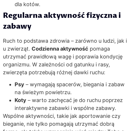
dla kotów.
Regularna aktywność fizyczna i
zabawy
Ruch to podstawa zdrowia – zarówno u ludzi, jak i
u zwierząt.
Codzienna aktywność
pomaga
utrzymać prawidłową wagę i poprawia kondycję
organizmu. W zależności od gatunku i rasy,
zwierzęta potrzebują różnej dawki ruchu:
Psy
– wymagają spacerów, biegania i zabaw
na świeżym powietrzu.
Koty
– warto zachęcać je do ruchu poprzez
interaktywne zabawki i wspólne zabawy.
Wspólne aktywności, takie jak aportowanie czy
bieganie, nie tylko pomagają utrzymać dobrą