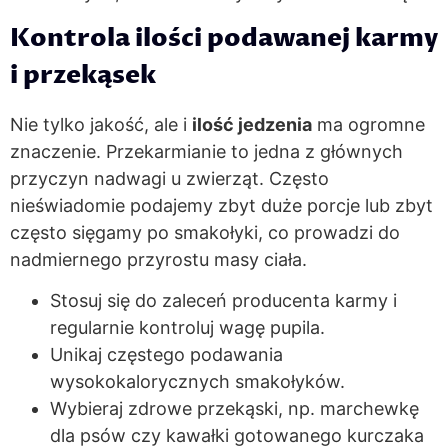
Kontrola ilości podawanej karmy
i przekąsek
Nie tylko jakość, ale i
ilość jedzenia
ma ogromne
znaczenie. Przekarmianie to jedna z głównych
przyczyn nadwagi u zwierząt. Często
nieświadomie podajemy zbyt duże porcje lub zbyt
często sięgamy po smakołyki, co prowadzi do
nadmiernego przyrostu masy ciała.
Stosuj się do zaleceń producenta karmy i
regularnie kontroluj wagę pupila.
Unikaj częstego podawania
wysokokalorycznych smakołyków.
Wybieraj zdrowe przekąski, np. marchewkę
dla psów czy kawałki gotowanego kurczaka