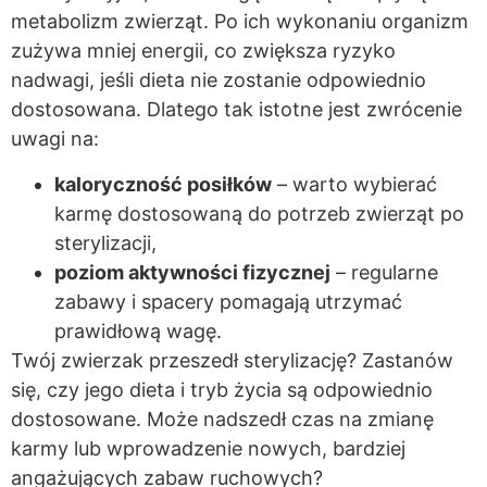
metabolizm zwierząt. Po ich wykonaniu organizm
zużywa mniej energii, co zwiększa ryzyko
nadwagi, jeśli dieta nie zostanie odpowiednio
dostosowana. Dlatego tak istotne jest zwrócenie
uwagi na:
kaloryczność posiłków
– warto wybierać
karmę dostosowaną do potrzeb zwierząt po
sterylizacji,
poziom aktywności fizycznej
– regularne
zabawy i spacery pomagają utrzymać
prawidłową wagę.
Twój zwierzak przeszedł sterylizację? Zastanów
się, czy jego dieta i tryb życia są odpowiednio
dostosowane. Może nadszedł czas na zmianę
karmy lub wprowadzenie nowych, bardziej
angażujących zabaw ruchowych?