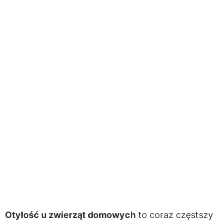
Otyłość u zwierząt domowych
to coraz częstszy