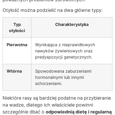
Otyłość można podzielić na dwa główne typy:
Typ
Charakterystyka
otyłości
Pierwotna
Wynikająca z nieprawidłowych
nawyków żywieniowych oraz
predyspozycji genetycznych.
Wtórna
Spowodowana zaburzeniami
hormonalnymi lub innymi
schorzeniami.
Niektóre rasy są bardziej podatne na przybieranie
na wadze, dlatego ich właściciele powinni
szczególnie dbać o
odpowiednią dietę i regularną