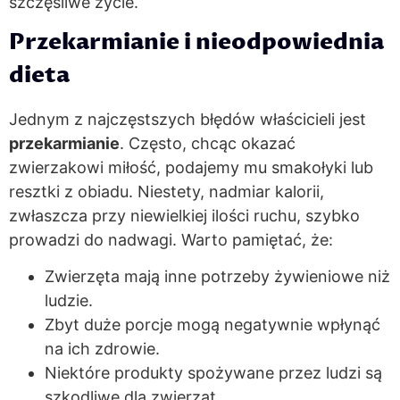
szczęśliwe życie.
Przekarmianie i nieodpowiednia
dieta
Jednym z najczęstszych błędów właścicieli jest
przekarmianie
. Często, chcąc okazać
zwierzakowi miłość, podajemy mu smakołyki lub
resztki z obiadu. Niestety, nadmiar kalorii,
zwłaszcza przy niewielkiej ilości ruchu, szybko
prowadzi do nadwagi. Warto pamiętać, że:
Zwierzęta mają inne potrzeby żywieniowe niż
ludzie.
Zbyt duże porcje mogą negatywnie wpłynąć
na ich zdrowie.
Niektóre produkty spożywane przez ludzi są
szkodliwe dla zwierząt.