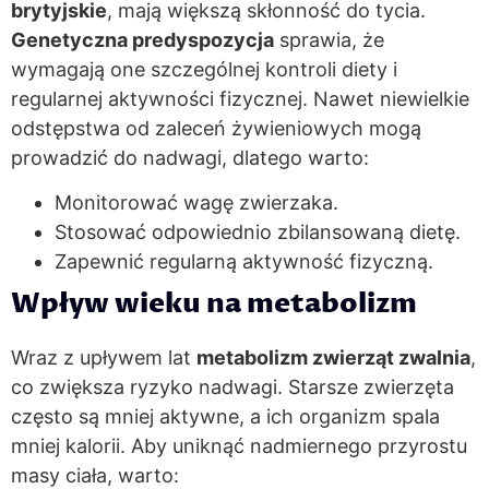
brytyjskie
, mają większą skłonność do tycia.
Genetyczna predyspozycja
sprawia, że
wymagają one szczególnej kontroli diety i
regularnej aktywności fizycznej. Nawet niewielkie
odstępstwa od zaleceń żywieniowych mogą
prowadzić do nadwagi, dlatego warto:
Monitorować wagę zwierzaka.
Stosować odpowiednio zbilansowaną dietę.
Zapewnić regularną aktywność fizyczną.
Wpływ wieku na metabolizm
Wraz z upływem lat
metabolizm zwierząt zwalnia
,
co zwiększa ryzyko nadwagi. Starsze zwierzęta
często są mniej aktywne, a ich organizm spala
mniej kalorii. Aby uniknąć nadmiernego przyrostu
masy ciała, warto: