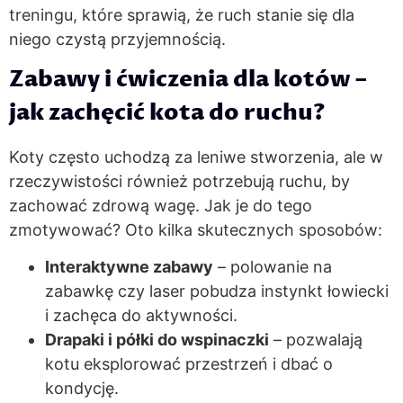
treningu, które sprawią, że ruch stanie się dla
niego czystą przyjemnością.
Zabawy i ćwiczenia dla kotów –
jak zachęcić kota do ruchu?
Koty często uchodzą za leniwe stworzenia, ale w
rzeczywistości również potrzebują ruchu, by
zachować zdrową wagę. Jak je do tego
zmotywować? Oto kilka skutecznych sposobów:
Interaktywne zabawy
– polowanie na
zabawkę czy laser pobudza instynkt łowiecki
i zachęca do aktywności.
Drapaki i półki do wspinaczki
– pozwalają
kotu eksplorować przestrzeń i dbać o
kondycję.