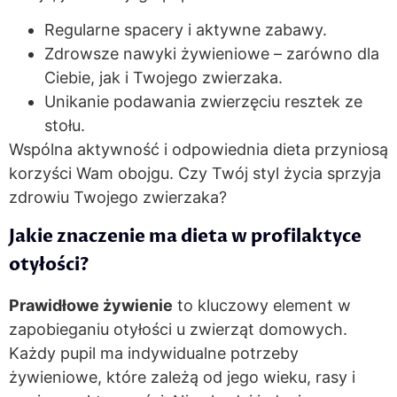
Regularne spacery i aktywne zabawy.
Zdrowsze nawyki żywieniowe – zarówno dla
Ciebie, jak i Twojego zwierzaka.
Unikanie podawania zwierzęciu resztek ze
stołu.
Wspólna aktywność i odpowiednia dieta przyniosą
korzyści Wam obojgu. Czy Twój styl życia sprzyja
zdrowiu Twojego zwierzaka?
Jakie znaczenie ma dieta w profilaktyce
otyłości?
Prawidłowe żywienie
to kluczowy element w
zapobieganiu otyłości u zwierząt domowych.
Każdy pupil ma indywidualne potrzeby
żywieniowe, które zależą od jego wieku, rasy i