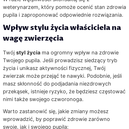
weterynarzem, który pomoże ocenić stan zdrowia
pupila i zaproponować odpowiednie rozwiązania.
Wpływ stylu życia właściciela na
wagę zwierzęcia
Twój
styl życia
ma ogromny wpływ na zdrowie
Twojego pupila. Jeśli prowadzisz siedzący tryb
życia i unikasz aktywności fizycznej, Twój
zwierzak może przejąć te nawyki. Podobnie, jeśli
masz skłonność do podjadania niezdrowych
przekąsek, istnieje ryzyko, że będziesz częstować
nimi także swojego czworonoga.
Warto zastanowić się, jakie zmiany możesz
wprowadzić, by poprawić zdrowie zarówno
swoje, jak i swojego pupila: