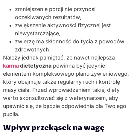
zmniejszenie porcji nie przynosi
oczekiwanych rezultatów,
zwiększenie aktywności fizycznej jest
niewystarczające,
zwierzę ma skłonność do tycia z powodów
zdrowotnych.
Należy jednak pamiętać, że nawet najlepsza
karma
dietetyczna
powinna być jedynie
elementem kompleksowego planu żywieniowego,
który obejmuje także regularny ruch i kontrolę
masy ciała. Przed wprowadzeniem takiej diety
warto skonsultować się z weterynarzem, aby
upewnić się, że będzie odpowiednia dla Twojego
pupila.
Wpływ przekąsek na wagę