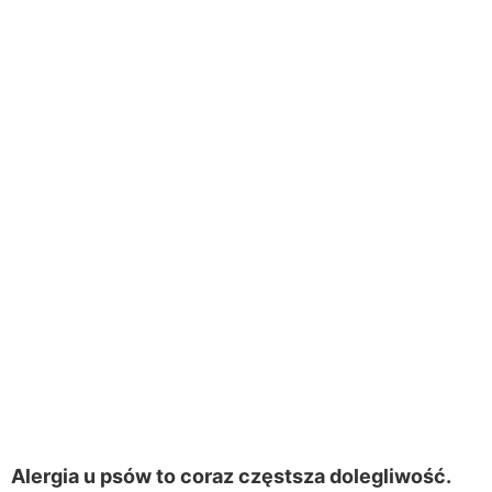
Alergia u psów to coraz częstsza dolegliwość.