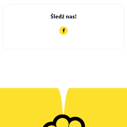
Śledź nas!