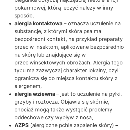
pokarmowej, którą leczyć należy w inny
sposób,
alergia kontaktowa
– oznacza uczulenie na
substancje, z którymi skóra psa ma
bezpośredni kontakt, na przykład preparaty
przeciw insektom, aplikowane bezpośrednio
na skórę lub znajdujące się w
przeciwinsektowych obrożach. Alergia tego
typu ma zazwyczaj charakter lokalny, czyli
ogranicza się do miejsca kontaktu skóry z
alergenem,
alergia wziewna
– jest to uczulenie na pyłki,
grzyby i roztocza. Objawia się skórnie,
chociaż mogą także wystąpić problemy
oddechowe czy wypływ z nosa,
AZPS
(alergiczne pchle zapalenie skóry) –